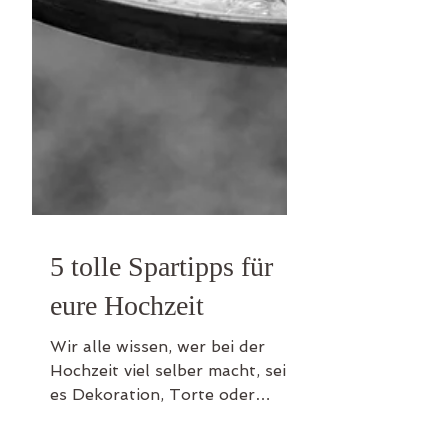
5 tolle Spartipps für
eure Hochzeit
Wir alle wissen, wer bei der
Hochzeit viel selber macht, sei