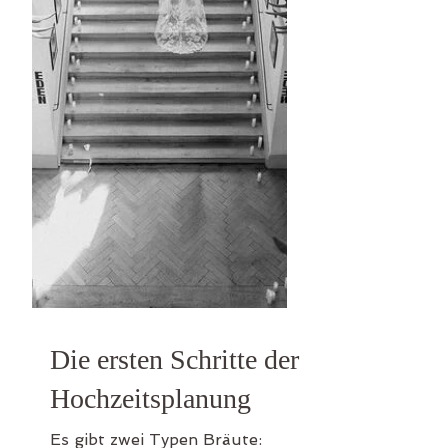
Die ersten Schritte der
Hochzeitsplanung