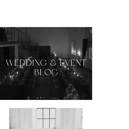
WEDDING & EVENT
BLOG