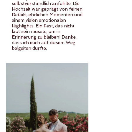
selbstverständlich anfühlte. Die
Hochzeit war geprägt von feinen
Details, ehrlichen Momenten und
einem vielen emotionalen
Highlights. Ein Fest, das nicht
laut sein musste, um in
Erinnerung zu bleiben! Danke,
dass ich euch auf diesem Weg
belgeiten durfte.