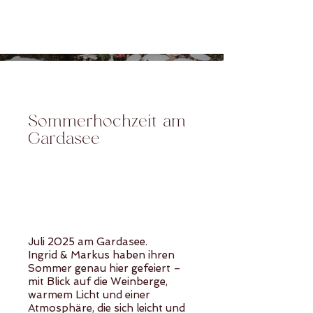
Sommerhochzeit am
Gardasee
Juli 2025 am Gardasee.
Ingrid & Markus haben ihren
Sommer genau hier gefeiert –
mit Blick auf die Weinberge,
warmem Licht und einer
Atmosphäre, die sich leicht und