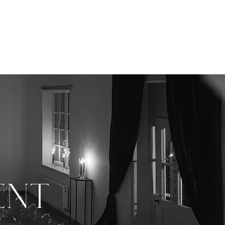
KONTAKT
ENT